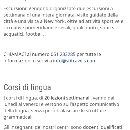
Escursioni
: Vengono organizzate due escursioni a
settimana di una intera giornata, visite guidate della
città e una visita a New York, oltre ad attività sportive e
ricreative pomeridiane e serali, quali nuoto, sports
acquatici, football.
CHIAMACI al numero
051 233285
per tutte le
informazioni o scrivi a
info@stitravels.com
Corsi di lingua
I corsi di lingua, di
20 lezioni settimanali
, vanno dal
lunedì al venerdì e vertono sull'aspetto comunicativo
della lingua, senza però tralasciare le strutture
grammaticali.
Gli insegnanti dei nostri centri sono
docenti qualificati