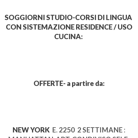
SOGGIORNI STUDIO-CORSI DI LINGUA
CON SISTEMAZIONE RESIDENCE / USO
CUCINA:
OFFERTE- a partire da:
NEW YORK
E. 2250 2 SETTIMANE :