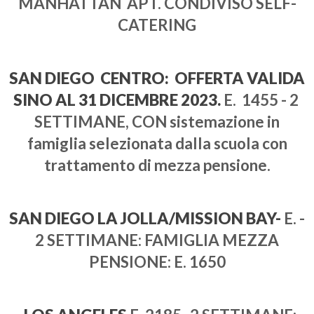
MANHATTAN APT. CONDIVISO SELF-
CATERING
SAN DIEGO CENTRO: OFFERTA VALIDA
SINO AL 31 DICEMBRE 2023.
E. 1455 - 2
SETTIMANE, CON sistemazione in
famiglia selezionata dalla scuola con
trattamento di mezza pensione.
SAN DIEGO LA JOLLA/MISSION BAY-
E. -
2 SETTIMANE: FAMIGLIA MEZZA
PENSIONE: E. 1650