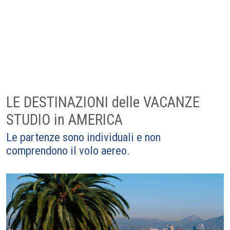
LE DESTINAZIONI delle VACANZE
STUDIO in AMERICA
Le partenze sono individuali e non
comprendono il volo aereo.