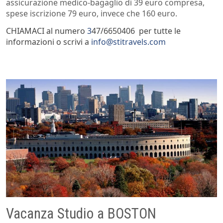
assicurazione medico-bagaglio di 39 euro compresa,
spese iscrizione 79 euro, invece che 160 euro.
CHIAMACI al numero
3
47/6650406 per tutte le
informazioni o scrivi a
info@stitravels.com
Vacanza Studio a BOSTON