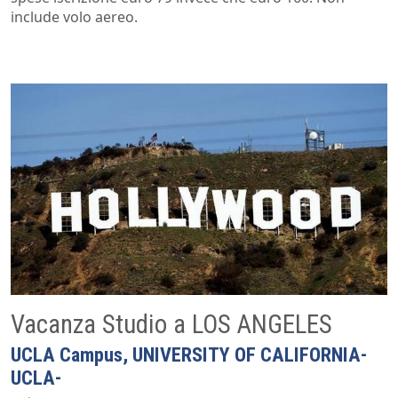
include volo aereo.
Vacanza Studio a LOS ANGELES
UCLA Campus, UNIVERSITY OF CALIFORNIA-
UCLA-