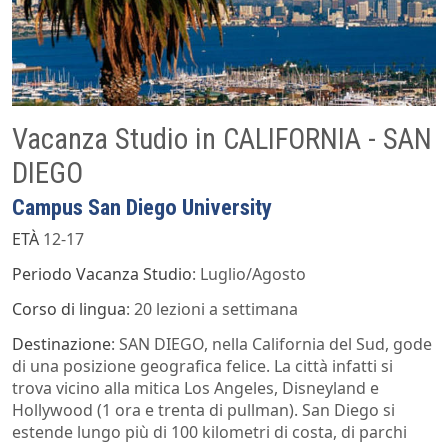
Vacanza Studio in CALIFORNIA - SAN
DIEGO
Campus San Diego University
ETÀ
12-17
Periodo Vacanza Studio
: Luglio/Agosto
Corso di lingua
: 20 lezioni a settimana
Destinazione
: SAN DIEGO, nella California del Sud, gode
di una posizione geografica felice. La città infatti si
trova vicino alla mitica Los Angeles, Disneyland e
Hollywood (1 ora e trenta di pullman). San Diego si
estende lungo più di 100 kilometri di costa, di parchi