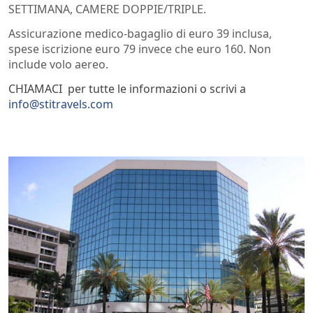
SETTIMANA, CAMERE DOPPIE/TRIPLE.
Assicurazione medico-bagaglio di euro 39 inclusa,
spese iscrizione euro 79 invece che euro 160. Non
include volo aereo.
CHIAMACI per tutte le informazioni o scrivi a
info@stitravels.com